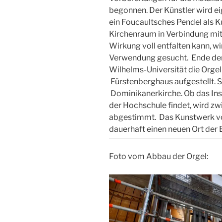
begonnen. Der Künstler wird e
ein Foucaultsches Pendel als 
Kirchenraum in Verbindung mit
Wirkung voll entfalten kann, wi
Verwendung gesucht. Ende der 
Wilhelms-Universität die Orgel
Fürstenberghaus aufgestellt. Se
Dominikanerkirche. Ob das Ins
der Hochschule findet, wird z
abgestimmt. Das Kunstwerk von
dauerhaft einen neuen Ort de
Foto vom Abbau der Orgel: