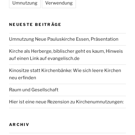
Umnutzung
Verwendung
NEUESTE BEITRÄGE
Umnutzung Neue Pauluskirche Essen, Präsentation
Kirche als Herberge, biblischer geht es kaum, Hinweis
auf einen Link auf evangelisch.de
Kinositze statt Kirchenbänke: Wie sich leere Kirchen
neu erfinden
Raum und Gesellschaft
Hier ist eine neue Rezension zu Kirchenumnutzungen:
ARCHIV