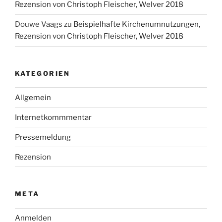
Rezension von Christoph Fleischer, Welver 2018
Douwe Vaags
zu
Beispielhafte Kirchenumnutzungen,
Rezension von Christoph Fleischer, Welver 2018
KATEGORIEN
Allgemein
Internetkommmentar
Pressemeldung
Rezension
META
Anmelden