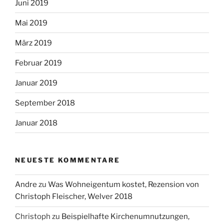
Juni 2019
Mai 2019
März 2019
Februar 2019
Januar 2019
September 2018
Januar 2018
NEUESTE KOMMENTARE
Andre
zu
Was Wohneigentum kostet, Rezension von
Christoph Fleischer, Welver 2018
Christoph
zu
Beispielhafte Kirchenumnutzungen,