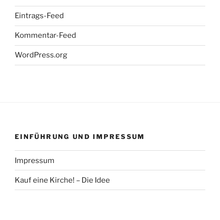
Eintrags-Feed
Kommentar-Feed
WordPress.org
EINFÜHRUNG UND IMPRESSUM
Impressum
Kauf eine Kirche! – Die Idee