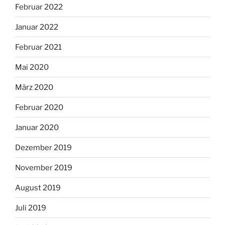
Februar 2022
Januar 2022
Februar 2021
Mai 2020
März 2020
Februar 2020
Januar 2020
Dezember 2019
November 2019
August 2019
Juli 2019