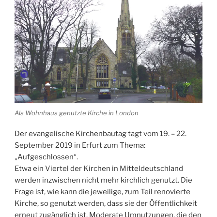
Als Wohnhaus genutzte Kirche in London
Der evangelische Kirchenbautag tagt vom 19. – 22.
September 2019 in Erfurt zum Thema:
„Aufgeschlossen“.
Etwa ein Viertel der Kirchen in Mitteldeutschland
werden inzwischen nicht mehr kirchlich genutzt. Die
Frage ist, wie kann die jeweilige, zum Teil renovierte
Kirche, so genutzt werden, dass sie der Öffentlichkeit
erneut zugänglich ist. Moderate Umnutzungen, die den