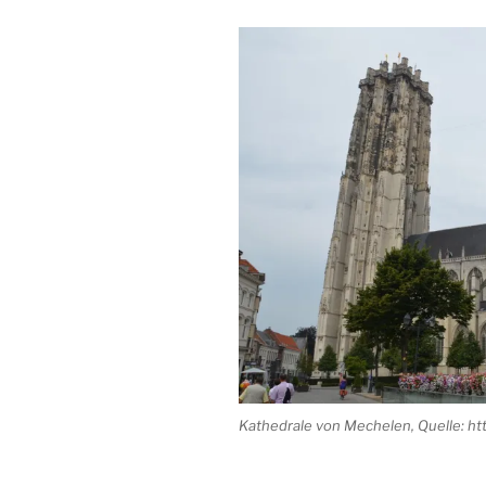
Kathedrale von Mechelen, Quelle: ht