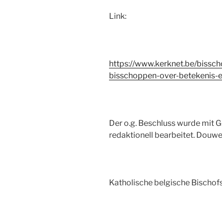
Link:
https://www.kerknet.be/bissch
bisschoppen-over-betekenis-
Der o.g. Beschluss wurde mit 
redaktionell bearbeitet. Douwe
Katholische belgische Bischof