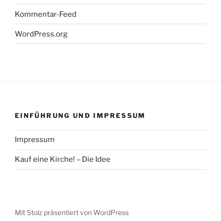
Kommentar-Feed
WordPress.org
EINFÜHRUNG UND IMPRESSUM
Impressum
Kauf eine Kirche! – Die Idee
Mit Stolz präsentiert von WordPress