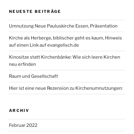
NEUESTE BEITRÄGE
Umnutzung Neue Pauluskirche Essen, Präsentation
Kirche als Herberge, biblischer geht es kaum, Hinweis
auf einen Link auf evangelisch.de
Kinositze statt Kirchenbänke: Wie sich leere Kirchen
neu erfinden
Raum und Gesellschaft
Hier ist eine neue Rezension zu Kirchenumnutzungen:
ARCHIV
Februar 2022