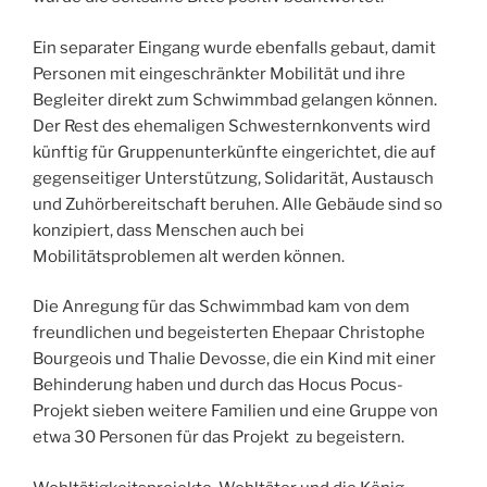
Ein separater Eingang wurde ebenfalls gebaut, damit
Personen mit eingeschränkter Mobilität und ihre
Begleiter direkt zum Schwimmbad gelangen können.
Der Rest des ehemaligen Schwesternkonvents wird
künftig für Gruppenunterkünfte eingerichtet, die auf
gegenseitiger Unterstützung, Solidarität, Austausch
und Zuhörbereitschaft beruhen. Alle Gebäude sind so
konzipiert, dass Menschen auch bei
Mobilitätsproblemen alt werden können.
Die Anregung für das Schwimmbad kam von dem
freundlichen und begeisterten Ehepaar Christophe
Bourgeois und Thalie Devosse, die ein Kind mit einer
Behinderung haben und durch das Hocus Pocus-
Projekt sieben weitere Familien und eine Gruppe von
etwa 30 Personen für das Projekt zu begeistern.