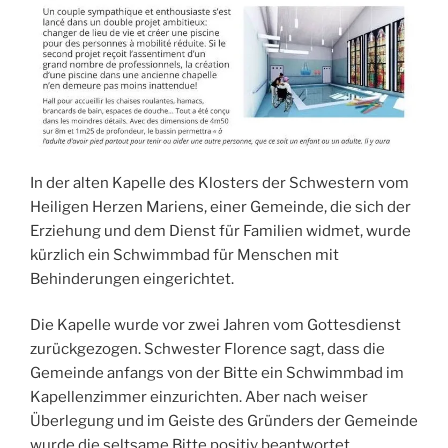
In der alten Kapelle des Klosters der Schwestern vom
Heiligen Herzen Mariens, einer Gemeinde, die sich der
Erziehung und dem Dienst für Familien widmet, wurde
kürzlich ein Schwimmbad für Menschen mit
Behinderungen eingerichtet.
Die Kapelle wurde vor zwei Jahren vom Gottesdienst
zurückgezogen. Schwester Florence sagt, dass die
Gemeinde anfangs von der Bitte ein Schwimmbad im
Kapellenzimmer einzurichten. Aber nach weiser
Überlegung und im Geiste des Gründers der Gemeinde
wurde die seltsame Bitte positiv beantwortet.