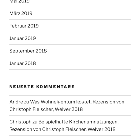
Mai 2019
März 2019
Februar 2019
Januar 2019
September 2018
Januar 2018
NEUESTE KOMMENTARE
Andre
zu
Was Wohneigentum kostet, Rezension von
Christoph Fleischer, Welver 2018
Christoph
zu
Beispielhafte Kirchenumnutzungen,
Rezension von Christoph Fleischer, Welver 2018