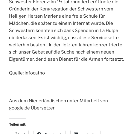
Schwester Florenz: Im 19. Jahrhundert eröffnete die
Gründerin der Kongregation der Schwestern vom
Heiligen Herzen Mariens eine freie Schule für
Mädchen, die später zu einem Internat wurde. Die
Schwestern konnten sich dank Spenden in La Hulpe
niederlassen. Es ist wichtig, dass diese Servicekette
weiterhin besteht. In den letzten Jahren konzentrierte
sich unser Gebet auf die Suche nach einem neuen
Eigentümer, der diesen Dienst für die Armen fortsetzt.
Quelle: Infocatho
Aus dem Niederländischen unter Mitarbeit von
google.de Übersetzer
Teilen mit: