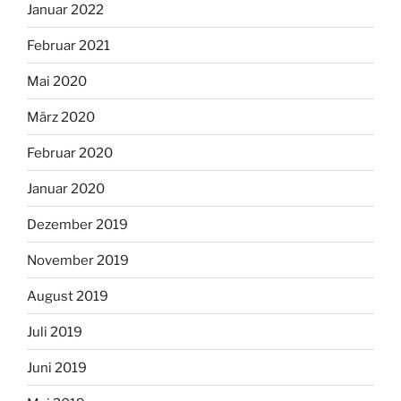
Januar 2022
Februar 2021
Mai 2020
März 2020
Februar 2020
Januar 2020
Dezember 2019
November 2019
August 2019
Juli 2019
Juni 2019