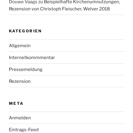
Douwe Vaags
zu
Beispielhafte Kirchenumnutzungen,
Rezension von Christoph Fleischer, Welver 2018
KATEGORIEN
Allgemein
Internetkommmentar
Pressemeldung
Rezension
META
Anmelden
Eintrags-Feed