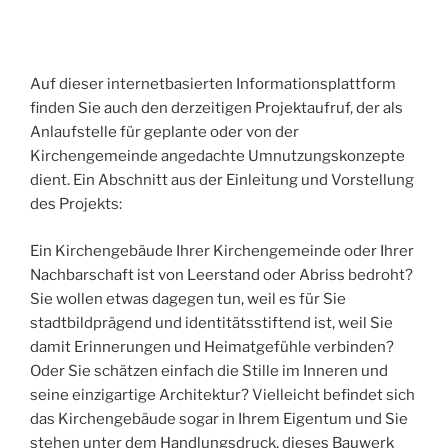
Auf dieser internetbasierten Informationsplattform
finden Sie auch den derzeitigen Projektaufruf, der als
Anlaufstelle für geplante oder von der
Kirchengemeinde angedachte Umnutzungskonzepte
dient. Ein Abschnitt aus der Einleitung und Vorstellung
des Projekts:
Ein Kirchengebäude Ihrer Kirchengemeinde oder Ihrer
Nachbarschaft ist von Leerstand oder Abriss bedroht?
Sie wollen etwas dagegen tun, weil es für Sie
stadtbildprägend und identitätsstiftend ist, weil Sie
damit Erinnerungen und Heimatgefühle verbinden?
Oder Sie schätzen einfach die Stille im Inneren und
seine einzigartige Architektur? Vielleicht befindet sich
das Kirchengebäude sogar in Ihrem Eigentum und Sie
stehen unter dem Handlungsdruck, dieses Bauwerk