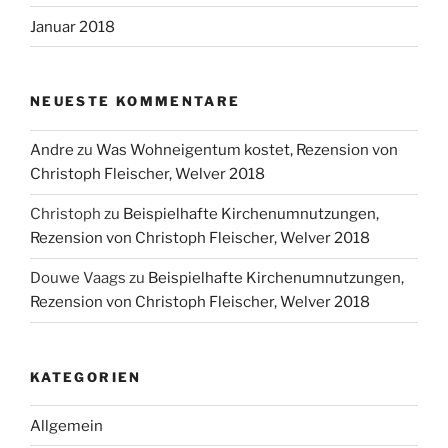
Januar 2018
NEUESTE KOMMENTARE
Andre
zu
Was Wohneigentum kostet, Rezension von
Christoph Fleischer, Welver 2018
Christoph
zu
Beispielhafte Kirchenumnutzungen,
Rezension von Christoph Fleischer, Welver 2018
Douwe Vaags
zu
Beispielhafte Kirchenumnutzungen,
Rezension von Christoph Fleischer, Welver 2018
KATEGORIEN
Allgemein