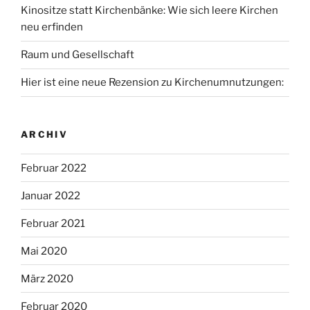
Kinositze statt Kirchenbänke: Wie sich leere Kirchen
neu erfinden
Raum und Gesellschaft
Hier ist eine neue Rezension zu Kirchenumnutzungen:
ARCHIV
Februar 2022
Januar 2022
Februar 2021
Mai 2020
März 2020
Februar 2020