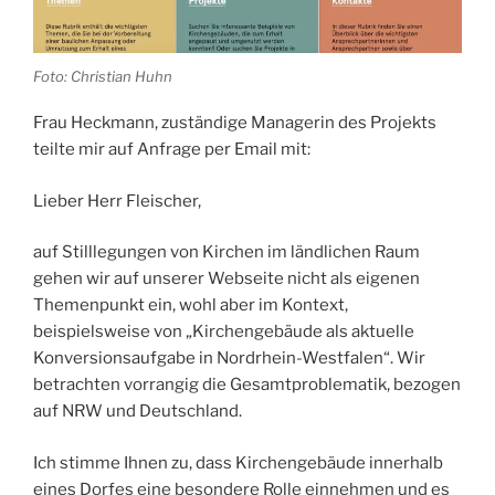
Foto: Christian Huhn
Frau Heckmann, zuständige Managerin des Projekts
teilte mir auf Anfrage per Email mit:
Lieber Herr Fleischer,
auf Stilllegungen von Kirchen im ländlichen Raum
gehen wir auf unserer Webseite nicht als eigenen
Themenpunkt ein, wohl aber im Kontext,
beispielsweise von „Kirchengebäude als aktuelle
Konversionsaufgabe in Nordrhein-Westfalen“. Wir
betrachten vorrangig die Gesamtproblematik, bezogen
auf NRW und Deutschland.
Ich stimme Ihnen zu, dass Kirchengebäude innerhalb
eines Dorfes eine besondere Rolle einnehmen und es