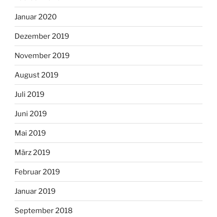
Januar 2020
Dezember 2019
November 2019
August 2019
Juli 2019
Juni 2019
Mai 2019
März 2019
Februar 2019
Januar 2019
September 2018