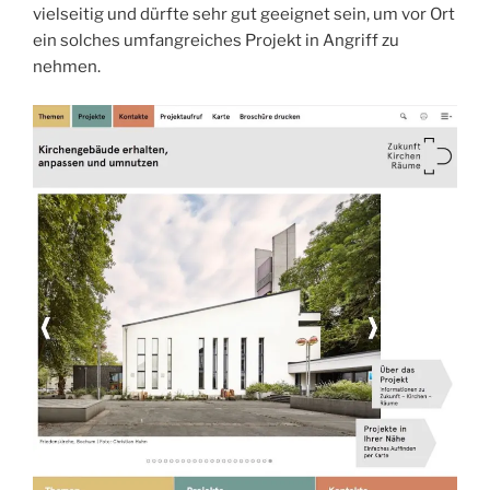
vielseitig und dürfte sehr gut geeignet sein, um vor Ort
ein solches umfangreiches Projekt in Angriff zu
nehmen.