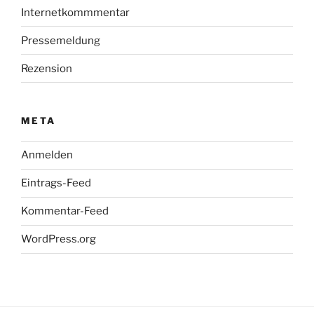
Internetkommmentar
Pressemeldung
Rezension
META
Anmelden
Eintrags-Feed
Kommentar-Feed
WordPress.org