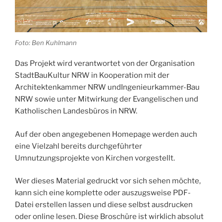
Foto: Ben Kuhlmann
Das Projekt wird verantwortet von der Organisation
StadtBauKultur NRW in Kooperation mit der
Architektenkammer NRW undIngenieurkammer-Bau
NRW sowie unter Mitwirkung der Evangelischen und
Katholischen Landesbüros in NRW.
Auf der oben angegebenen Homepage werden auch
eine Vielzahl bereits durchgeführter
Umnutzungsprojekte von Kirchen vorgestellt.
Wer dieses Material gedruckt vor sich sehen möchte,
kann sich eine komplette oder auszugsweise PDF-
Datei erstellen lassen und diese selbst ausdrucken
oder online lesen. Diese Broschüre ist wirklich absolut