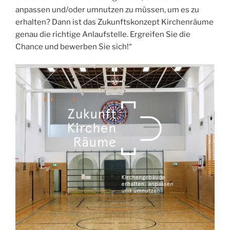
anpassen und/oder umnutzen zu müssen, um es zu
erhalten? Dann ist das Zukunftskonzept Kirchenräume
genau die richtige Anlaufstelle. Ergreifen Sie die
Chance und bewerben Sie sich!“