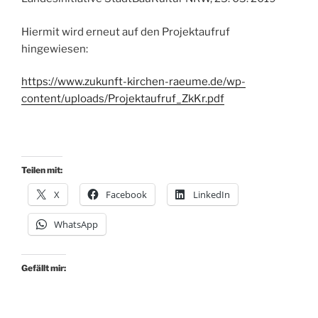
Hiermit wird erneut auf den Projektaufruf
hingewiesen:
https://www.zukunft-kirchen-raeume.de/wp-
content/uploads/Projektaufruf_ZkKr.pdf
Teilen mit:
X
Facebook
LinkedIn
WhatsApp
Gefällt mir: