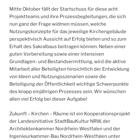
Mitte Oktober fällt der Startschuss für diese acht
Projektteams und ihre Prozessbegleitungen, die sich
nun ganz der Frage widmen müssen, welche
Nutzungskonzepte für das jeweilige Kirchengebäude
perspektivisch Aussicht auf Erfolg bieten und so zum
Erhalt des Sakralbaus beitragen können. Neben einer
guten Vorbereitung sowie einer intensiven
Grundlagen- und Bestandsermittlung, wird die aktive
Mitarbeit aller Beteiligten hinsichtlich der Entwicklung
von Ideen und Nutzungsszenarien sowie die
Beteiligung der Öffentlichkeit wichtige Schwerpunkte
des knapp einjährigen Prozesses sein. Wir wünschen
allen viel Erfolg bei dieser Aufgabe!
Zukunft – Kirchen – Räume ist ein Kooperationsprojekt
der Landesinitiative StadtBauKultur NRW, der
Architektenkammer Nordrhein-Westfalen und der
Ingenieurkammer-Bau Nordrhein-Westfalen unter