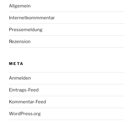
Allgemein
Internetkommmentar
Pressemeldung
Rezension
META
Anmelden
Eintrags-Feed
Kommentar-Feed
WordPress.org