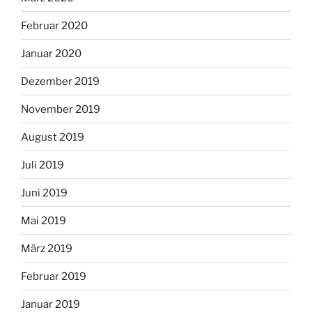
Februar 2020
Januar 2020
Dezember 2019
November 2019
August 2019
Juli 2019
Juni 2019
Mai 2019
März 2019
Februar 2019
Januar 2019