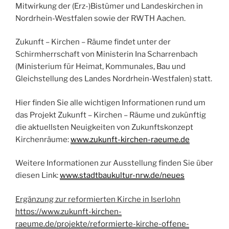
Mitwirkung der (Erz-)Bistümer und Landeskirchen in
Nordrhein-Westfalen sowie der RWTH Aachen.
Zukunft – Kirchen – Räume findet unter der
Schirmherrschaft von Ministerin Ina Scharrenbach
(Ministerium für Heimat, Kommunales, Bau und
Gleichstellung des Landes Nordrhein-Westfalen) statt.
Hier finden Sie alle wichtigen Informationen rund um
das Projekt Zukunft – Kirchen – Räume und zukünftig
die aktuellsten Neuigkeiten von Zukunftskonzept
Kirchenräume:
www.zukunft-kirchen-raeume.de
Weitere Informationen zur Ausstellung finden Sie über
diesen Link:
www.stadtbaukultur-nrw.de/neues
Ergänzung zur reformierten Kirche in Iserlohn
https://www.zukunft-kirchen-
raeume.de/projekte/reformierte-kirche-offene-