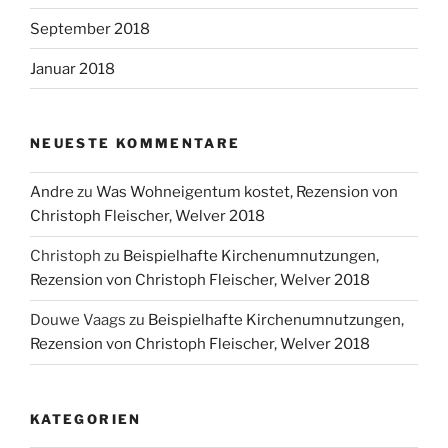
September 2018
Januar 2018
NEUESTE KOMMENTARE
Andre
zu
Was Wohneigentum kostet, Rezension von
Christoph Fleischer, Welver 2018
Christoph
zu
Beispielhafte Kirchenumnutzungen,
Rezension von Christoph Fleischer, Welver 2018
Douwe Vaags
zu
Beispielhafte Kirchenumnutzungen,
Rezension von Christoph Fleischer, Welver 2018
KATEGORIEN