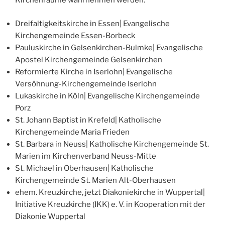
Kirchenräume wahrnehmen werden:
Dreifaltigkeitskirche in Essen| Evangelische
Kirchengemeinde Essen-Borbeck
Pauluskirche in Gelsenkirchen-Bulmke| Evangelische
Apostel Kirchengemeinde Gelsenkirchen
Reformierte Kirche in Iserlohn| Evangelische
Versöhnung-Kirchengemeinde Iserlohn
Lukaskirche in Köln| Evangelische Kirchengemeinde
Porz
St. Johann Baptist in Krefeld| Katholische
Kirchengemeinde Maria Frieden
St. Barbara in Neuss| Katholische Kirchengemeinde St.
Marien im Kirchenverband Neuss-Mitte
St. Michael in Oberhausen| Katholische
Kirchengemeinde St. Marien Alt-Oberhausen
ehem. Kreuzkirche, jetzt Diakoniekirche in Wuppertal|
Initiative Kreuzkirche (IKK) e. V. in Kooperation mit der
Diakonie Wuppertal