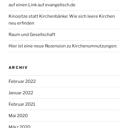
auf einen Link auf evangelisch.de
Kinositze statt Kirchenbänke: Wie sich leere Kirchen
neu erfinden
Raum und Gesellschaft
Hier ist eine neue Rezension zu Kirchenumnutzungen:
ARCHIV
Februar 2022
Januar 2022
Februar 2021
Mai 2020
März 2020