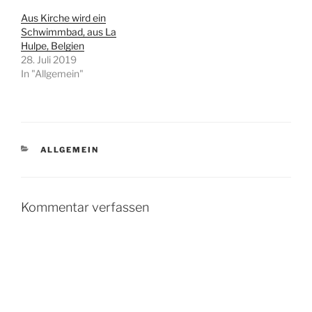
Aus Kirche wird ein
Schwimmbad, aus La
Hulpe, Belgien
28. Juli 2019
In "Allgemein"
KATEGORIEN
ALLGEMEIN
Kommentar verfassen